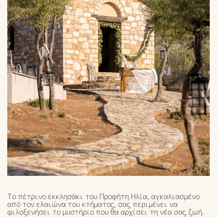
Το πέτρινο εκκλησάκι του Προφήτη Ηλία, αγκαλιασμένο
από τον ελαιώνα του κτήματος, σας περιμένει να
φιλοξενήσει το μυστήριο που θα αρχίσει τη νέα σας ζωή.