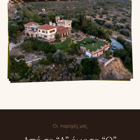
Οι παροχές μας