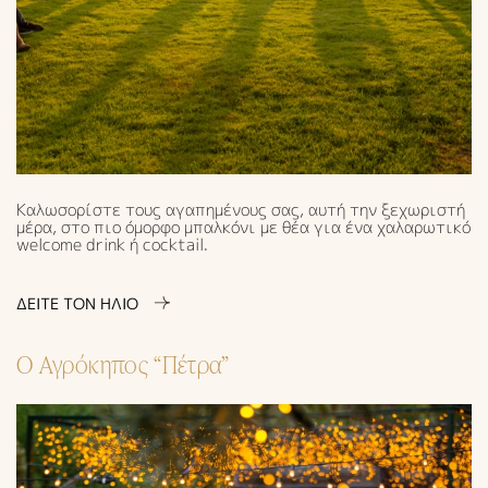
Καλωσορίστε τους αγαπημένους σας, αυτή την ξεχωριστή
μέρα, στο πιο όμορφο μπαλκόνι με θέα για ένα χαλαρωτικό
welcome drink ή cocktail.
ΔΕΙΤΕ ΤΟΝ ΗΛΙΟ
Ο Αγρόκηπος “Πέτρα”