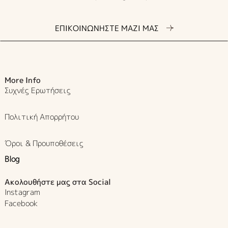
ΕΠΙΚΟΙΝΩΝΗΣΤΕ ΜΑΖΙ ΜΑΣ
More Info
Συχνές Ερωτήσεις
Πολιτική Απορρήτου
Όροι & Προυποθέσεις
Blog
Ακολουθήστε μας στα Social
Instagram
Facebook