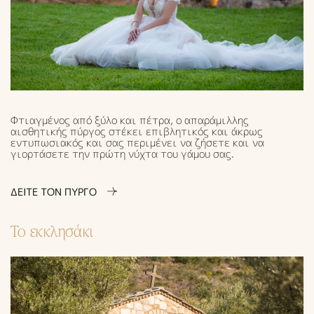
Φτιαγμένος από ξύλο και πέτρα, ο απαράμιλλης
αισθητικής πύργος στέκει επιβλητικός και άκρως
εντυπωσιακός και σας περιμένει να ζήσετε και να
γιορτάσετε την πρώτη νύχτα του γάμου σας.
ΔΕΙΤΕ ΤΟΝ ΠΥΡΓΟ
Το εκκλησάκι