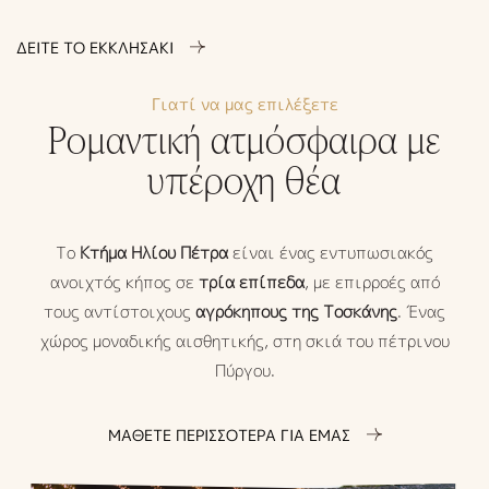
ΔΕΙΤΕ ΤΟ ΕΚΚΛΗΣΑΚΙ
Γιατί να μας επιλέξετε
Ρομαντική ατμόσφαιρα με
υπέροχη θέα
Το
Κτήμα Ηλίου Πέτρα
είναι ένας εντυπωσιακός
ανοιχτός κήπος σε
τρία επίπεδα
, με επιρροές από
τους αντίστοιχους
αγρόκηπους της Τοσκάνης
. Ένας
χώρος μοναδικής αισθητικής, στη σκιά του πέτρινου
Πύργου.
ΜΑΘΕΤΕ ΠΕΡΙΣΣΟΤΕΡΑ ΓΙΑ ΕΜΑΣ