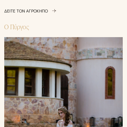
ΔΕΙΤΕ ΤΟΝ ΑΓΡΟΚΗΠΟ
Ο Πύργος