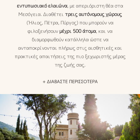
εντυπωσιακό ελαιώνα
, με απεριόριστη θέα στα
Μεσόγεια. Διαθέτει
τρεις αυτόνομους χώρους
(Ήλιος, Πέτρα, Πύργος) που μπορούν να
φιλοξενήσουν
μέχρι 500 άτομα
, και να
διαμορφωθούν κατάλληλα ώστε να
ανταποκρίνονται πλήρως στις αισθητικές και
πρακτικές απαιτήσεις της πιο ξεχωριστής μέρας
της ζωής σας.
+ ΔΙΑΒΑΣΤΕ ΠΕΡΙΣΣΟΤΕΡΑ