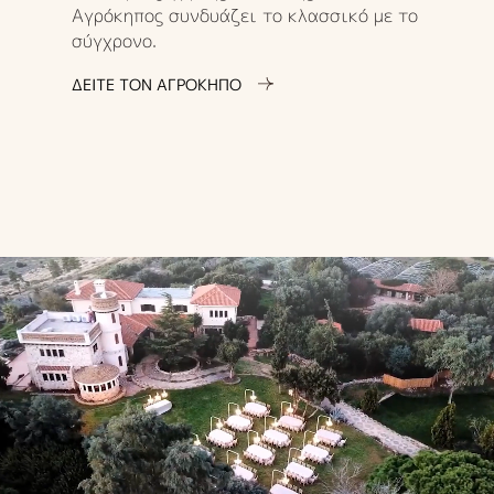
Αγρόκηπος συνδυάζει το κλασσικό με το
σύγχρονο.
ΔΕΙΤΕ ΤΟΝ ΑΓΡΟΚΗΠΟ