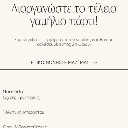
Διοργανώστε το τέλειο
γαμήλιο πάρτι!
Συμπληρώστε τη φόρμα επικοινωνίας και θα σας
καλέσουμε εντός 24 ωρών.
ΕΠΙΚΟΙΝΩΝΗΣΤΕ ΜΑΖΙ ΜΑΣ
More Info
Συχνές Ερωτήσεις
Πολιτική Απορρήτου
Όροι & Προυποθέσεις