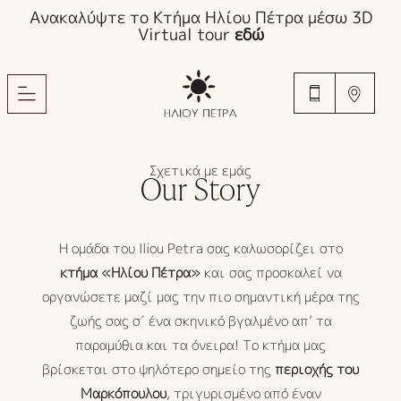
Ανακαλύψτε το Κτήμα Ηλίου Πέτρα μέσω 3D
Virtual tour
εδώ
Σχετικά με εμάς
Our Story
Η ομάδα του Iliou Petra σας καλωσορίζει στο
κτήμα «Ηλίου Πέτρα»
και σας προσκαλεί να
οργανώσετε μαζί μας την πιο σημαντική μέρα της
ζωής σας σ΄ ένα σκηνικό βγαλμένο απ’ τα
παραμύθια και τα όνειρα! Το κτήμα μας
βρίσκεται στο ψηλότερο σημείο της
περιοχής του
Μαρκόπουλου
, τριγυρισμένο από έναν