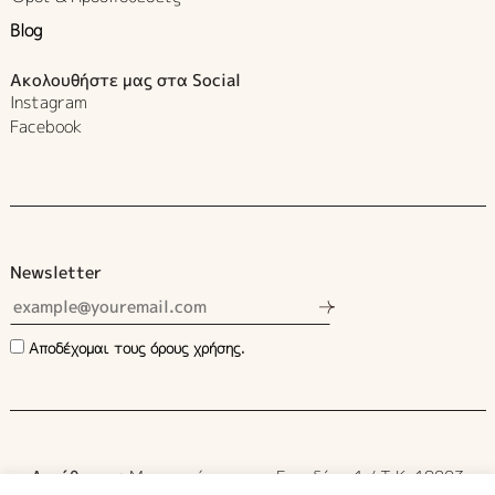
Blog
Ακολουθήστε μας στα Social
Instagram
Facebook
Newsletter
Αποδέχομαι τους όρους χρήσης.
Διεύθυνση:
Μυρρινούντος και Εικαδέας 1 / Τ.Κ. 19003