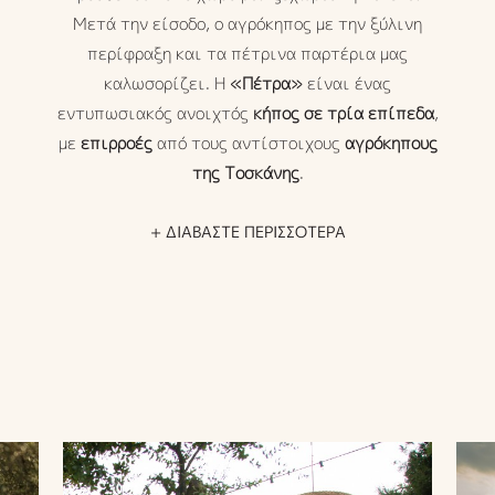
Μετά την είσοδο, ο αγρόκηπος με την ξύλινη
περίφραξη και τα πέτρινα παρτέρια μας
καλωσορίζει. Η
«Πέτρα»
είναι ένας
εντυπωσιακός ανοιχτός
κήπος σε τρία επίπεδα
,
με
επιρροές
από τους αντίστοιχους
αγρόκηπους
της Τοσκάνης
.
+ ΔΙΑΒΑΣΤΕ ΠΕΡΙΣΣΟΤΕΡΑ