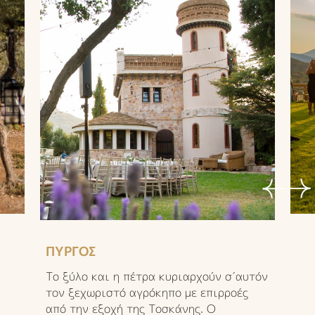
ΠΥΡΓΟΣ
Το ξύλο και η πέτρα κυριαρχούν σ΄αυτόν
τον ξεχωριστό αγρόκηπο με επιρροές
από την εξοχή της Τοσκάνης. Ο