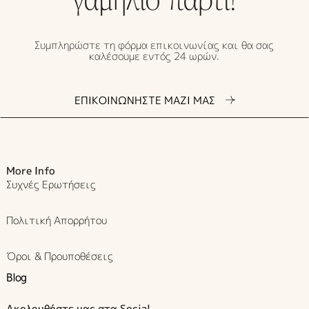
Συμπληρώστε τη φόρμα επικοινωνίας και θα σας
καλέσουμε εντός 24 ωρών.
ΕΠΙΚΟΙΝΩΝΗΣΤΕ ΜΑΖΙ ΜΑΣ
More Info
Συχνές Ερωτήσεις
Πολιτική Απορρήτου
Όροι & Προυποθέσεις
Blog
Ακολουθήστε μας στα Social