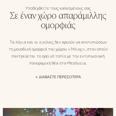
Υποδεχθείτε τους καλεσμένους σας
Σε έναν χώρο απαράμιλλης
ομορφιάς
Τα λόγια και οι εικόνες δεν αρκούν να αποτυπώσουν
τη μοναδική ομορφιά του χώρου «Ήλιος»
,
στον οποίο
παντρεύεται το ορεινό τοπίο με την εντυπωσιακή
πανοραμική θέα στα Μεσόγεια.
+ ΔΙΑΒΑΣΤΕ ΠΕΡΙΣΣΟΤΕΡΑ