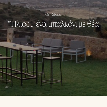
Οι Χώροι
"Ήλιος"... ένα μπαλκόνι με θέα