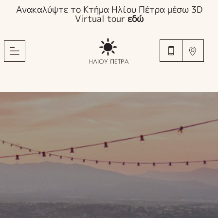
Ανακαλύψτε το Κτήμα Ηλίου Πέτρα μέσω 3D
Virtual tour
εδώ