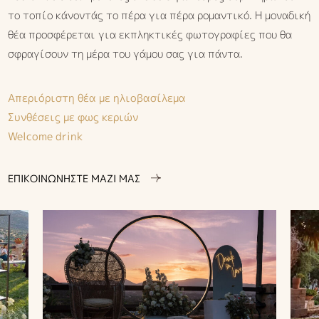
το τοπίο κάνοντάς το πέρα για πέρα ρομαντικό. Η μοναδική
θέα προσφέρεται για εκπληκτικές φωτογραφίες που θα
σφραγίσουν τη μέρα του γάμου σας για πάντα.
Απεριόριστη θέα με ηλιοβασίλεμα
Συνθέσεις με φως κεριών
Welcome drink
ΕΠΙΚΟΙΝΩΝΗΣΤΕ ΜΑΖΙ ΜΑΣ