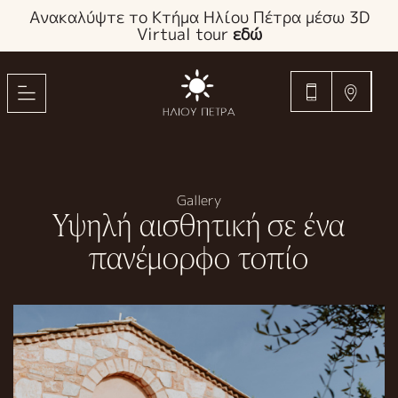
Ανακαλύψτε το Κτήμα Ηλίου Πέτρα μέσω 3D
Virtual tour
εδώ
Gallery
Υψηλή αισθητική σε ένα
πανέμορφο τοπίο