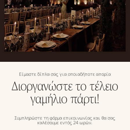
Είμαστε δίπλα σας για οποιαδήποτε απορία
Διοργανώστε το τέλειο
γαμήλιο πάρτι!
Συμπληρώστε τη φόρμα επικοινωνίας και θα σας
καλέσουμε εντός 24 ωρών.