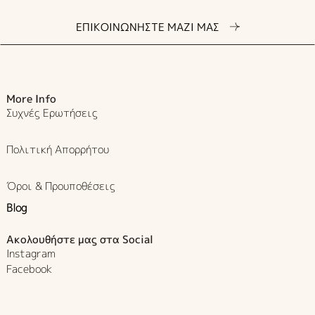
ΕΠΙΚΟΙΝΩΝΗΣΤΕ ΜΑΖΙ ΜΑΣ
More Info
Συχνές Ερωτήσεις
Πολιτική Απορρήτου
Όροι & Προυποθέσεις
Blog
Ακολουθήστε μας στα Social
Instagram
Facebook