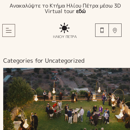
Ανακαλύψτε το Κτήμα Ηλίου Πέτρα μέσω 3D
Virtual tour
εδώ
Categories for Uncategorized