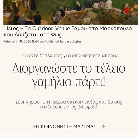
Ήλιος – Το Outdoor Venue Γάμου στο Μαρκόπουλο
που Λούζεται στο Φως
February 19, 2026 8:44 am
Published by
paroukatos
Είμαστε δίπλα σας για οποιαδήποτε απορία
Διοργανώστε το τέλειο
γαμήλιο πάρτι!
Συμπληρώστε τη φόρμα επικοινωνίας και θα σας
καλέσουμε εντός 24 ωρών.
ΕΠΙΚΟΙΝΩΝΗΣΤΕ ΜΑΖΙ ΜΑΣ