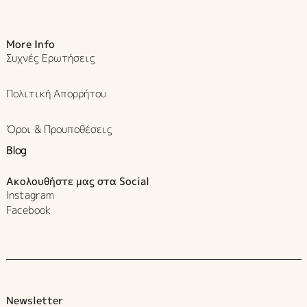
More Info
Συχνές Ερωτήσεις
Πολιτική Απορρήτου
Όροι & Προυποθέσεις
Blog
Ακολουθήστε μας στα Social
Instagram
Facebook
Newsletter