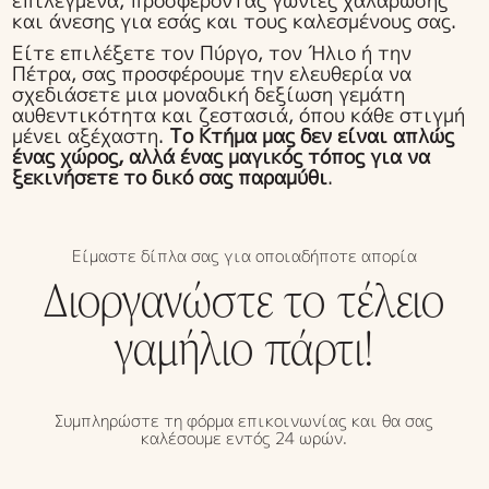
επιλεγμένα, προσφέροντας γωνιές χαλάρωσης
και άνεσης για εσάς και τους καλεσμένους σας.
Είτε επιλέξετε τον Πύργο, τον Ήλιο ή την
Πέτρα, σας προσφέρουμε την ελευθερία να
σχεδιάσετε μια μοναδική δεξίωση γεμάτη
αυθεντικότητα και ζεστασιά, όπου κάθε στιγμή
μένει αξέχαστη.
Το Κτήμα μας δεν είναι απλώς
ένας χώρος, αλλά ένας μαγικός τόπος για να
ξεκινήσετε το δικό σας παραμύθι
.
Είμαστε δίπλα σας για οποιαδήποτε απορία
Διοργανώστε το τέλειο
γαμήλιο πάρτι!
Συμπληρώστε τη φόρμα επικοινωνίας και θα σας
καλέσουμε εντός 24 ωρών.