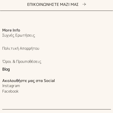
ΕΠΙΚΟΙΝΩΝΗΣΤΕ ΜΑΖΙ ΜΑΣ
More Info
Συχνές Ερωτήσεις
Πολιτική Απορρήτου
Όροι & Προυποθέσεις
Blog
Ακολουθήστε μας στα Social
Instagram
Facebook