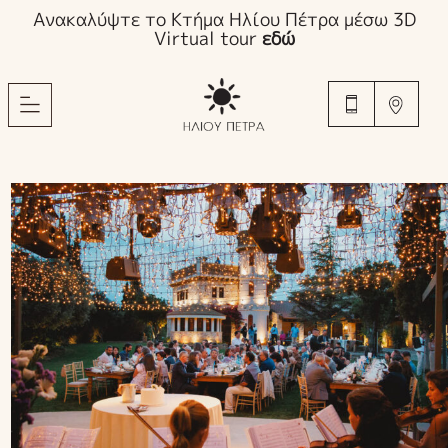
Ανακαλύψτε το Κτήμα Ηλίου Πέτρα μέσω 3D
Virtual tour
εδώ